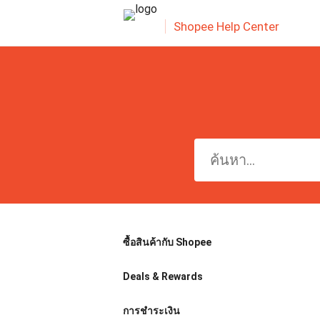
Shopee Help Center
ซื้อสินค้ากับ Shopee
Deals & Rewards
การชำระเงิน