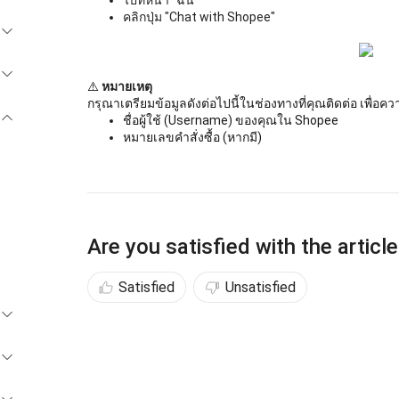
ไปที่หน้า "ฉัน"
คลิกปุ่ม "Chat with Shopee"
⚠️
หมายเหตุ
กรุณาเตรียมข้อมูลดังต่อไปนี้ในช่องทางที่คุณติดต่อ เพื่อ
ชื่อผู้ใช้ (Username) ของคุณใน Shopee
หมายเลขคำสั่งซื้อ (หากมี)
Are you satisfied with the articl
Satisfied
Unsatisfied