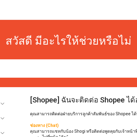
สวัสดี มีอะไรให้ช่วยหรือไม่
[Shopee] ฉันจะติดต่อ Shopee ได้
คุณสามารถติดต่อฝ่ายบริการลูกค้าสัมพันธ์ของ Shopee ได้ท
ช่องทาง (Chat)
คุณสามารถแชทกับน้อง Shogi หรือติดต่อพูดคุยกับเจ้าหน้าที