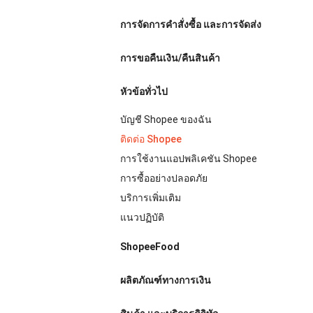
การจัดการคำสั่งซื้อ และการจัดส่ง
การขอคืนเงิน/คืนสินค้า
หัวข้อทั่วไป
บัญชี Shopee ของฉัน
ติดต่อ Shopee
การใช้งานแอปพลิเคชัน Shopee
การซื้ออย่างปลอดภัย
บริการเพิ่มเติม
แนวปฏิบัติ
ShopeeFood
ผลิตภัณฑ์ทางการเงิน