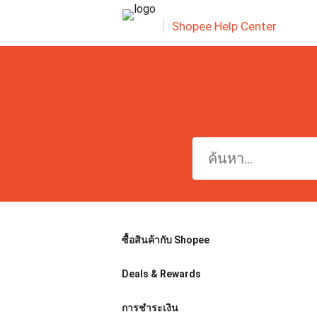
Shopee Help Center
ซื้อสินค้ากับ Shopee
Deals & Rewards
การชำระเงิน