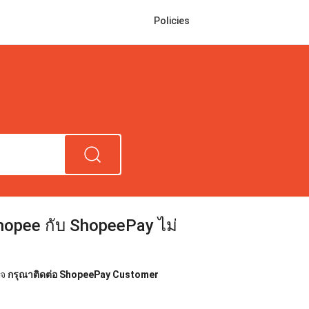
Policies
hopee กับ ShopeePay ไม่
็จ
กรุณาติดต่อ ShopeePay Customer