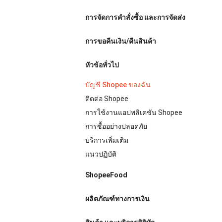
การจัดการคำสั่งซื้อ และการจัดส่ง
การขอคืนเงิน/คืนสินค้า
หัวข้อทั่วไป
บัญชี Shopee ของฉัน
ติดต่อ Shopee
การใช้งานแอปพลิเคชัน Shopee
การซื้ออย่างปลอดภัย
บริการเพิ่มเติม
แนวปฏิบัติ
ShopeeFood
ผลิตภัณฑ์ทางการเงิน