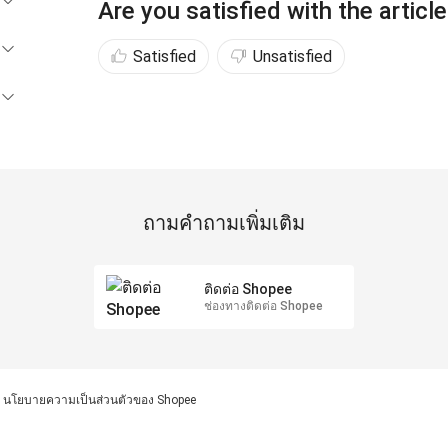
Are you satisfied with the articl
Satisfied
Unsatisfied
ถามคำถามเพิ่มเติม
ติดต่อ Shopee
ช่องทางติดต่อ Shopee
นโยบายความเป็นส่วนตัวของ Shopee