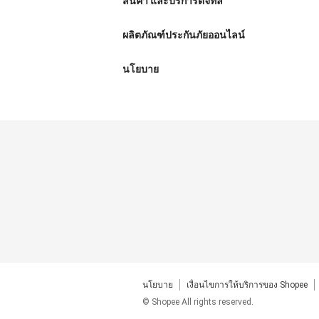
สินค้า และบริการดิจิทัล
ผลิตภัณฑ์ประกันภัยออนไลน์
นโยบาย
นโยบาย
เงื่อนไขการให้บริการของ Shopee
© Shopee All rights reserved.