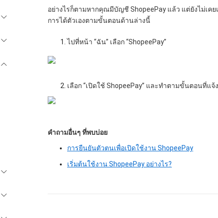
อย่างไรก็ตามหากคุณมีบัญชี ShopeePay แล้ว แต่ยังไม่เคย
การได้ตัวเองตามขั้นตอนด้านล่างนี้
ไปที่หน้า “ฉัน” เลือก “ShopeePay”
เลือก “เปิดใช้ ShopeePay” และทำตามขั้นตอนที่แจ
คำถามอื่นๆ ที่พบบ่อย
การยืนยันตัวตนเพื่อเปิดใช้งาน ShopeePay
เริ่มต้นใช้งาน ShopeePay อย่างไร?