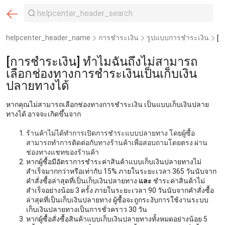
helpcenter_header_name
การชำระเงิน
รูปแบบการชำระเงิน
[การชำระเงิน] ทำไมฉันถึงไม่สามารถ
เลือกช่องทางการชำระเงินเป็นเก็บเงิน
ปลายทางได้
หากคุณไม่สามารถเลือกช่องทางการชำระเงิน เป็นแบบเก็บเงินปลาย
ทางได้ อาจจะเกิดขึ้นจาก
ร้านค้าไม่ได้ทำการเปิดการชำระแบบปลายทาง โดยผู้ซื้อ
สามารถทำการติดต่อกับทางร้านค้าเพื่อสอบถามโดยตรง ผ่าน
ช่องทางแชทของร้านค้า
หากผู้ซื้อมีอัตราการชำระค่าสินค้าแบบเก็บเงินปลายทางไม่
สำเร็จมากกว่าหรือเท่ากับ 15% ภายในระยะเวลา 365 วันนับจาก
คำสั่งซื้อล่าสุดที่เป็นเก็บเงินปลายทาง
และ
ชำระค่าสินค้าไม่
สำเร็จอย่างน้อย 3 ครั้ง ภายในระยะเวลา 90 วันนับจากคำสั่งซื้อ
ล่าสุดที่เป็นเก็บเงินปลายทาง ผู้ซื้อจะถูกระงับการใช้งานระบบ
เก็บเงินปลายทางเป็นการชั่วคราว 30 วัน
หากผู้ซื้อสั่งซื้อสินค้าแบบเก็บเงินปลายทางทั้งหมดอย่างน้อย 5