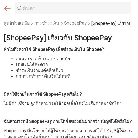
ศูนย์ช่วยเหลือ
การชำระเงิน
ShopeePay
[ShopeePay] เกี่ยวกับ ShopeePay
[ShopeePay] เกี่ยวกับ ShopeePay
ทำไมถึงควรใช้ ShopeePay เพื่อชำระเงินใน
Shopee?
สะดวก รวดเร็ว และ ปลอดภัย
เติมเงินได้สะดวก
ชำระเงินง่ายแค่คลิกเดียว
สามารถทำการคืนเงินได้ทันที
มีค่าใช้จ่ายในการใช้ ShopeePay หรือไม่?
ไม่มีค่าใช้จ่าย ลูกค้าสามารถใช้วอลเล็ตโดยไม่เสียค่าสมาชิกใดๆ
ฉันสามารถมี ShopeePay ภายใต้ชื่อของฉันมากกว่า1บัญชีได้หรือไม่?
ShopeePay มีนโยบายให้ผู้ใช้งาน 1 ท่าน สามารถมีได้ 1 บัญชีผู้ใช้งาน
1 หมายเลขโทรศัพท์ และ 1 อุปกรณ์ในการล็อคอินเท่านั้นค่ะ