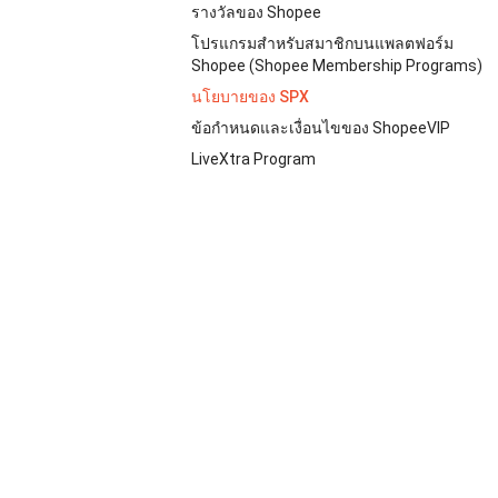
รางวัลของ Shopee
โปรแกรมสำหรับสมาชิกบนแพลตฟอร์ม
Shopee (Shopee Membership Programs)
นโยบายของ SPX
ข้อกำหนดและเงื่อนไขของ ShopeeVIP
LiveXtra Program