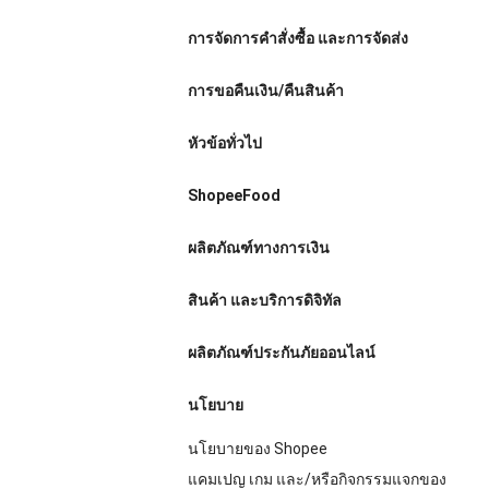
การจัดการคำสั่งซื้อ และการจัดส่ง
การขอคืนเงิน/คืนสินค้า
หัวข้อทั่วไป
ShopeeFood
ผลิตภัณฑ์ทางการเงิน
สินค้า และบริการดิจิทัล
ผลิตภัณฑ์ประกันภัยออนไลน์
นโยบาย
นโยบายของ Shopee
แคมเปญ เกม และ/หรือกิจกรรมแจกของ