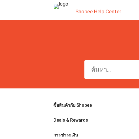
Shopee Help Center
ซื้อสินค้ากับ Shopee
Deals & Rewards
การชำระเงิน