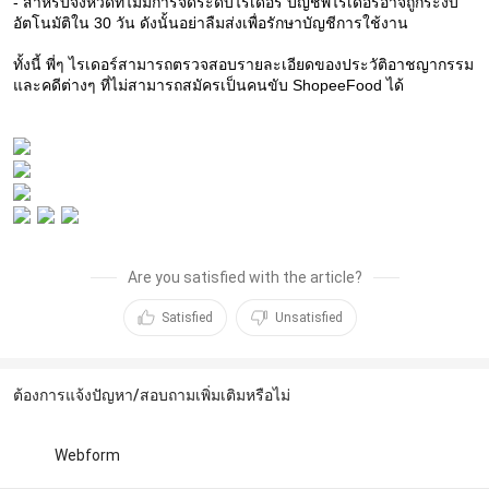
- สำหรับจังหวัดที่ไม่มีการจัดระดับไรเดอร์ บัญชีพี่ไรเดอร์อาจถูกระงับ
อัตโนมัติใน 30 วัน ดังนั้นอย่าลืมส่งเพื่อรักษาบัญชีการใช้งาน
ทั้งนี้
พี่ๆ ไรเดอร์สามารถตรวจสอบรายละเอียดของประวัติอาชญากรรม
และคดีต่างๆ ที่ไม่สามารถสมัครเป็นคนขับ ShopeeFood ได้
Are you satisfied with the article?
Satisfied
Unsatisfied
ต้องการแจ้งปัญหา/สอบถามเพิ่มเติมหรือไม่
Webform